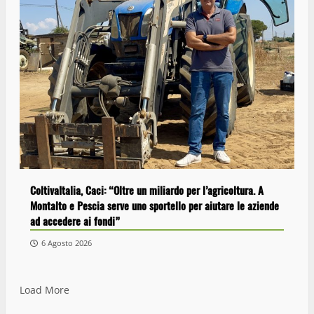
ColtivaItalia, Caci: “Oltre un miliardo per l’agricoltura. A
Montalto e Pescia serve uno sportello per aiutare le aziende
ad accedere ai fondi”
6 Agosto 2026
Load More
Wiplanet Baseball supera il Napoli