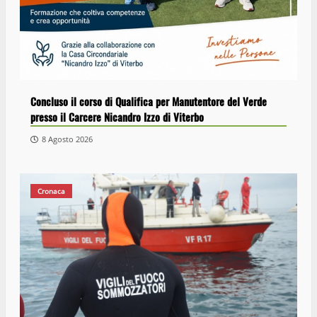
Concluso il corso di Qualifica per Manutentore del Verde
presso il Carcere Nicandro Izzo di Viterbo
8 Agosto 2026
Cronaca