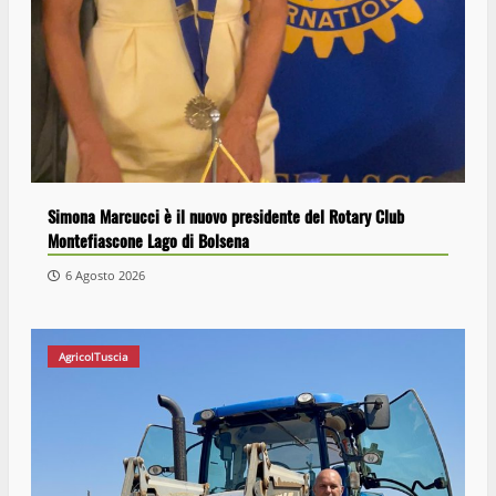
Simona Marcucci è il nuovo presidente del Rotary Club
Montefiascone Lago di Bolsena
6 Agosto 2026
AgricolTuscia