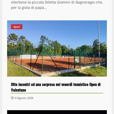
viterbese la piccola Diletta Giomini di Bagnoregio che,
per la gioia di papà…
Sport
Otto incontri ed una sorpresa nel venerdì tennistico Open di
Valentano
8 Agosto 2026