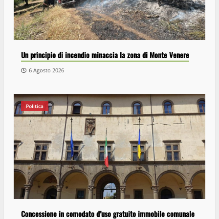
Un principio di incendio minaccia la zona di Monte Venere
6 Agosto 2026
Politica
Concessione in comodato d’uso gratuito immobile comunale