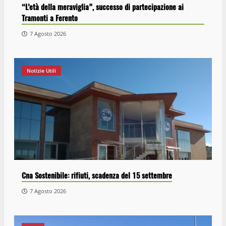
“L’età della meraviglia”, successo di partecipazione ai
Tramonti a Ferento
7 Agosto 2026
Notizie Utili
Cna Sostenibile: rifiuti, scadenza del 15 settembre
7 Agosto 2026