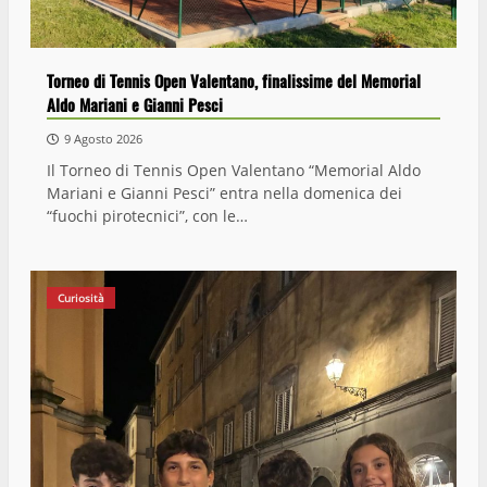
Torneo di Tennis Open Valentano, finalissime del Memorial
Aldo Mariani e Gianni Pesci
9 Agosto 2026
Il Torneo di Tennis Open Valentano “Memorial Aldo
Mariani e Gianni Pesci” entra nella domenica dei
“fuochi pirotecnici”, con le…
Curiosità