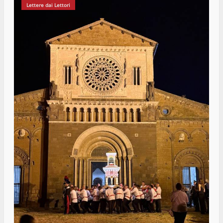
Lettere dai Lettori