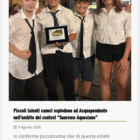
Piccoli talenti canori esplodono ad Acquapendente
nell’ambito del contest “Sanremo Aquesiano”
9 Agosto 2026
Si conferma piccolissima star di questa estate