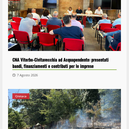
CNA Viterbo-Civitavecchia ad Acquapendente: presentati
bandi, finanziamenti e contributi per le imprese
7 Agosto 2026
Cronaca