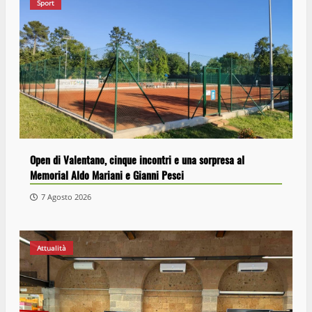
Sport
Open di Valentano, cinque incontri e una sorpresa al
Memorial Aldo Mariani e Gianni Pesci
7 Agosto 2026
Attualità