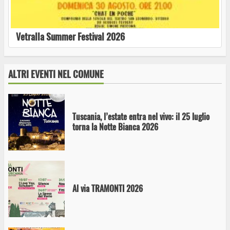
Vetralla Summer Festival 2026
Visita guidata alle necropoli di Tuscania
ALTRI EVENTI NEL COMUNE
Tuscania, l’estate entra nel vivo: il 25 luglio
torna la Notte Bianca 2026
Al via TRAMONTI 2026