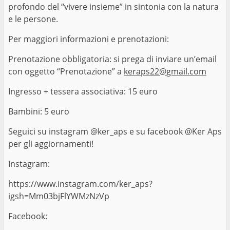
profondo del “vivere insieme” in sintonia con la natura
e le persone.
Per maggiori informazioni e prenotazioni:
Prenotazione obbligatoria: si prega di inviare un’email
con oggetto “Prenotazione” a
keraps22@gmail.com
Ingresso + tessera associativa: 15 euro
Bambini: 5 euro
Seguici su instagram @ker_aps e su facebook @Ker Aps
per gli aggiornamenti!
Instagram:
https://www.instagram.com/ker_aps?
igsh=Mm03bjFlYWMzNzVp
Facebook: