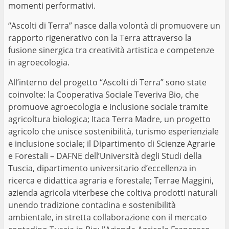
momenti performativi.
“Ascolti di Terra” nasce dalla volontà di promuovere un
rapporto rigenerativo con la Terra attraverso la
fusione sinergica tra creatività artistica e competenze
in agroecologia.
All’interno del progetto “Ascolti di Terra” sono state
coinvolte: la Cooperativa Sociale Teveriva Bio, che
promuove agroecologia e inclusione sociale tramite
agricoltura biologica; Itaca Terra Madre, un progetto
agricolo che unisce sostenibilità, turismo esperienziale
e inclusione sociale; il Dipartimento di Scienze Agrarie
e Forestali – DAFNE dell’Università degli Studi della
Tuscia, dipartimento universitario d’eccellenza in
ricerca e didattica agraria e forestale; Terrae Maggini,
azienda agricola viterbese che coltiva prodotti naturali
unendo tradizione contadina e sostenibilità
ambientale, in stretta collaborazione con il mercato