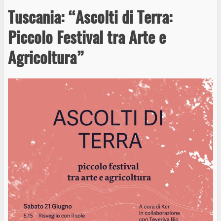
Tuscania: “Ascolti di Terra:
Piccolo Festival tra Arte e
Agricoltura”