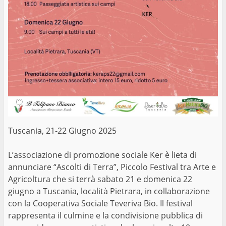
Tuscania, 21-22 Giugno 2025
L’associazione di promozione sociale Ker è lieta di
annunciare “Ascolti di Terra”, Piccolo Festival tra Arte e
Agricoltura che si terrà sabato 21 e domenica 22
giugno a Tuscania, località Pietrara, in collaborazione
con la Cooperativa Sociale Teveriva Bio. Il festival
rappresenta il culmine e la condivisione pubblica di