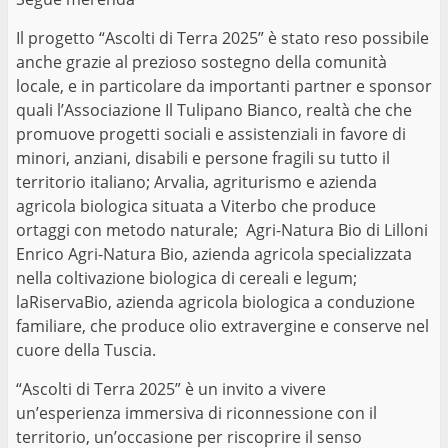
Il progetto “Ascolti di Terra 2025” è stato reso possibile
anche grazie al prezioso sostegno della comunità
locale, e in particolare da importanti partner e sponsor
quali l’Associazione Il Tulipano Bianco, realtà che che
promuove progetti sociali e assistenziali in favore di
minori, anziani, disabili e persone fragili su tutto il
territorio italiano; Arvalia, agriturismo e azienda
agricola biologica situata a Viterbo che produce
ortaggi con metodo naturale; Agri-Natura Bio di Lilloni
Enrico Agri-Natura Bio, azienda agricola specializzata
nella coltivazione biologica di cereali e legum;
laRiservaBio, azienda agricola biologica a conduzione
familiare, che produce olio extravergine e conserve nel
cuore della Tuscia.
“Ascolti di Terra 2025” è un invito a vivere
un’esperienza immersiva di riconnessione con il
territorio, un’occasione per riscoprire il senso