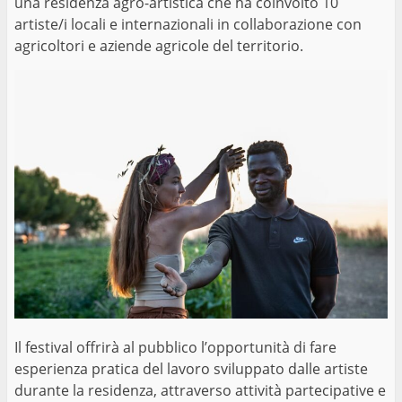
una residenza agro-artistica che ha coinvolto 10
artiste/i locali e internazionali in collaborazione con
agricoltori e aziende agricole del territorio.
Il festival offrirà al pubblico l’opportunità di fare
esperienza pratica del lavoro sviluppato dalle artiste
durante la residenza, attraverso attività partecipative e