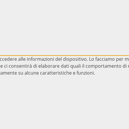
cedere alle informazioni del dispositivo. Lo facciamo per m
e ci consentirà di elaborare dati quali il comportamento di n
amente su alcune caratteristiche e funzioni.