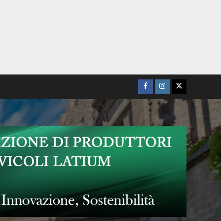
Facebook
Instagram
Twitter