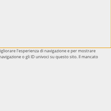
igliorare l'esperienza di navigazione e per mostrare
avigazione o gli ID univoci su questo sito. Il mancato