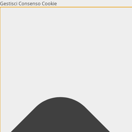
Gestisci Consenso Cookie