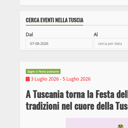
CERCA EVENTI NELLA TUSCIA
Dal
Al
Sagre e Feste paesane
3 Luglio 2026
- 5 Luglio 2026
A Tuscania torna la Festa del
tradizioni nel cuore della Tus