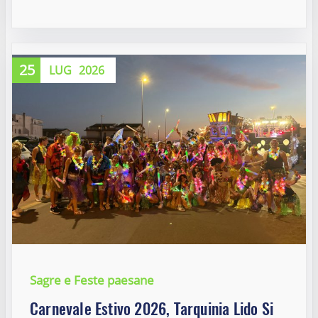
25
LUG
2026
Sagre e Feste paesane
Carnevale Estivo 2026, Tarquinia Lido Si