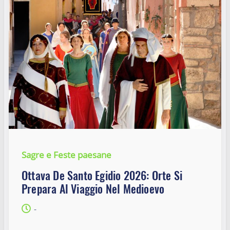
Sagre e Feste paesane
Ottava De Santo Egidio 2026: Orte Si
Prepara Al Viaggio Nel Medioevo
-