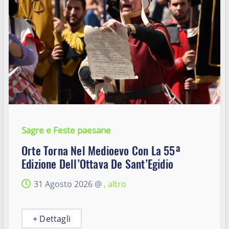
Sagre e Feste paesane
Orte Torna Nel Medioevo Con La 55ª
Edizione Dell’Ottava De Sant’Egidio
31 Agosto 2026 @
, altro
+ Dettagli