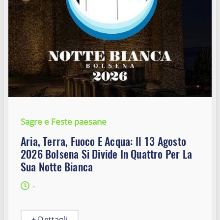
Sagre e Feste paesane
Aria, Terra, Fuoco E Acqua: Il 13 Agosto
2026 Bolsena Si Divide In Quattro Per La
Sua Notte Bianca
-
+ Dettagli