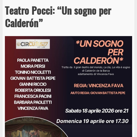
Teatro Pocci: “Un sogno per
Calderón”