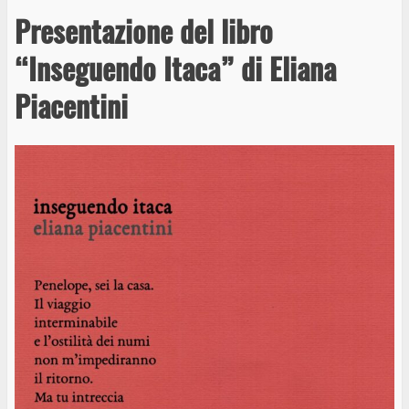
Presentazione del libro
“Inseguendo Itaca” di Eliana
Piacentini