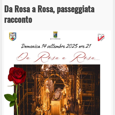
Da Rosa a Rosa, passeggiata
racconto