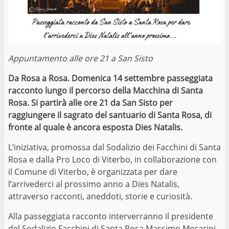
Appuntamento alle ore 21 a San Sisto
Da Rosa a Rosa. Domenica 14 settembre passeggiata
racconto lungo il percorso della Macchina di Santa
Rosa. Si partirà alle ore 21 da San Sisto per
raggiungere il sagrato del santuario di Santa Rosa, di
fronte al quale è ancora esposta Dies Natalis.
L’iniziativa, promossa dal Sodalizio dei Facchini di Santa
Rosa e dalla Pro Loco di Viterbo, in collaborazione con
il Comune di Viterbo, è organizzata per dare
l’arrivederci al prossimo anno a Dies Natalis,
attraverso racconti, aneddoti, storie e curiosità.
Alla passeggiata racconto interverranno il presidente
del Sodalizio Facchini di Santa Rosa Massimo Mecarini,