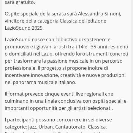
sarà gratuito.
Ospite speciale della serata sarà Alessandro Simoni,
vincitore della categoria Classica dell’edizione
LazioSound 2025.
LazioSound nasce con l’obiettivo di sostenere e
promuovere i giovani artisti tra i 14 e i 35 anni residenti
o domiciliati nel Lazio, offrendo loro strumenti concreti
per trasformare la passione musicale in un percorso
professionale. Il progetto si propone inoltre di
incentivare innovazione, creatività e nuove produzioni
nel panorama musicale italiano.
Il format prevede cinque eventi live regionali che
culminano in una finale conclusiva con ospiti speciali e
importanti opportunità per gli artisti selezionati.
I partecipanti possono concorrere in sei diverse
categorie: Jazz, Urban, Cantautorato, Classica,