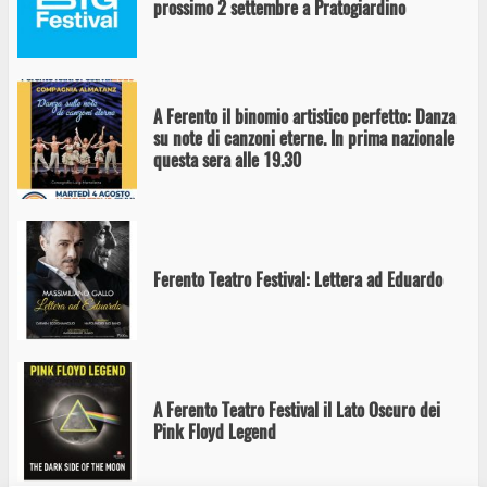
prossimo 2 settembre a Pratogiardino
A Ferento il binomio artistico perfetto: Danza
su note di canzoni eterne. In prima nazionale
questa sera alle 19.30
Ferento Teatro Festival: Lettera ad Eduardo
A Ferento Teatro Festival il Lato Oscuro dei
Pink Floyd Legend