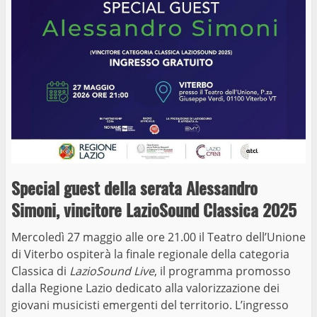
Special guest della serata Alessandro
Simoni, vincitore LazioSound Classica 2025
Mercoledì 27 maggio alle ore 21.00 il Teatro dell’Unione
di Viterbo ospiterà la finale regionale della categoria
Classica di
LazioSound Live
, il programma promosso
dalla Regione Lazio dedicato alla valorizzazione dei
giovani musicisti emergenti del territorio. L’ingresso