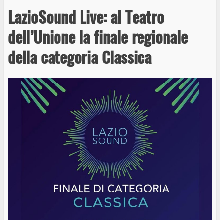
LazioSound Live: al Teatro
dell’Unione la finale regionale
della categoria Classica