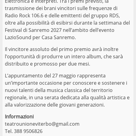
Elettronica e Interpreti. Tra i premi previsti, la
trasmissione dei brani vincitori sulle frequenze di
Radio Rock 106.6 e delle emittenti del gruppo RDS,
oltre alla possibilità di esibirsi durante la settimana del
Festival di Sanremo 2027 nell’ambito dell’evento
LazioSound per Casa Sanremo.
Il vincitore assoluto del primo premio avrà inoltre
l’opportunità di produrre un intero album, che sarà
distribuito e promosso per due mesi.
L’appuntamento del 27 maggio rappresenta
un’importante occasione per conoscere e sostenere i
nuovi talenti della musica classica del territorio
regionale, in una serata dedicata alla qualità artistica e
alla valorizzazione delle giovani generazioni.
Informazioni
teatrounioneviterbo@gmail.com
Tel. 388 9506826