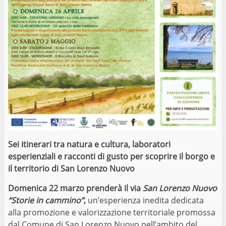
Sei itinerari tra natura e cultura, laboratori
esperienziali e racconti di gusto per scoprire il borgo e
il territorio di San Lorenzo Nuovo
Domenica 22 marzo prenderà il via
San Lorenzo Nuovo
“Storie in cammino”
,
un’esperienza inedita dedicata
alla promozione e valorizzazione territoriale promossa
dal Comune di San Lorenzo Nuovo nell’ambito del