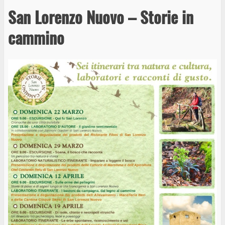
San Lorenzo Nuovo – Storie in
cammino