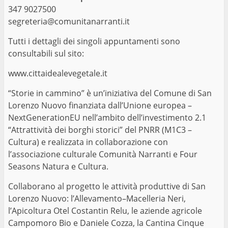
347 9027500
segreteria@comunitanarranti.it
Tutti i dettagli dei singoli appuntamenti sono
consultabili sul sito:
www.cittaidealevegetale.it
“Storie in cammino” è un’iniziativa del Comune di San
Lorenzo Nuovo finanziata dall’Unione europea –
NextGenerationEU nell’ambito dell’investimento 2.1
“Attrattività dei borghi storici” del PNRR (M1C3 –
Cultura) e realizzata in collaborazione con
l’associazione culturale Comunità Narranti e Four
Seasons Natura e Cultura.
Collaborano al progetto le attività produttive di San
Lorenzo Nuovo: l’Allevamento–Macelleria Neri,
l’Apicoltura Otel Costantin Relu, le aziende agricole
Campomoro Bio e Daniele Cozza, la Cantina Cinque