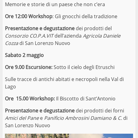
Memorie e storie di un paese che non c’era
Ore 12:00 Workshop
: Gli gnocchi della tradizione
Presentazione e degustazione
dei prodotti del
Consorzio CO.P.A.VIT
dell’azienda
Agricola Daniele
Cozza
di San Lorenzo Nuovo
Sabato 2 maggio
Ore 9.00 Escursione:
Sotto il cielo degli Etruschi
Sulle tracce di antichi abitati e necropoli nella Val di
Lago
Ore 15.00 Workshop:
Il Biscotto di Sant’Antonio
Presentazione e degustazione
dei prodotti dei forni
Amici del Pane
e
Panificio Ambrosini Damiano & C.
di
San Lorenzo Nuovo