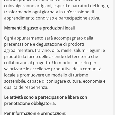
coinvolgeranno artigiani, esperti e narratori del luogo,
trasformando ogni giornata in un’occasione di
apprendimento condiviso e partecipazione attiva.
Momenti di gusto e produzioni locali
Ogni appuntamento sarà accompagnato dalla
presentazione e degustazione di prodotti
agroalimentari, tra vino, olio, miele, salumi, legumi e
prodotti da forno delle aziende del territorio che
collaborano al progetto. Un modo concreto per
valorizzare le eccellenze produttive della comunità
locale e promuovere un modello di turismo
sostenibile, capace di coniugare cultura, economia e
qualità dell’esperienza.
Le attività sono a partecipazione libera con
prenotazione obbligatoria.
Per informazioni e prenotazioni: