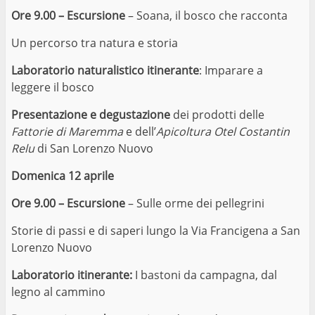
Ore 9.00 – Escursione
– Soana, il bosco che racconta
Un percorso tra natura e storia
Laboratorio naturalistico itinerante
: Imparare a
leggere il bosco
Presentazione e degustazione
dei prodotti delle
Fattorie di Maremma
e dell’
Apicoltura Otel Costantin
Relu
di San Lorenzo Nuovo
Domenica 12 aprile
Ore 9.00 – Escursione
– Sulle orme dei pellegrini
Storie di passi e di saperi lungo la Via Francigena a San
Lorenzo Nuovo
Laboratorio itinerante:
I bastoni da campagna, dal
legno al cammino