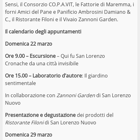
Sensi, il Consorzio CO.P.A.VIT, le Fattorie di Maremma, i
forni Amici del Pane e Panificio Ambrosini Damiano &
C., il Ristorante Filoni e il Vivaio Zannoni Garden.
Il calendario degli appuntamenti
Domenica 22 marzo
Ore 9.00 – Escursione
– Qui fu San Lorenzo
Cronache da una città invisibile
Ore 15.00 – Laboratorio d’autore
: Il giardino
sentimentale
In collaborazione con
Zannoni Garden
di San Lorenzo
Nuovo
Presentazione e degustazione
dei prodotti del
Ristorante Filoni
di San Lorenzo Nuovo
Domenica 29 marzo