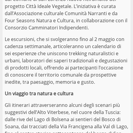
progetto Città Ideale Vegetale. L’iniziativa è curata
dall’Associazione culturale Comunità Narranti e da
Four Seasons Natura e Cultura, in collaborazione con il
Consorzio Camminatori Indipendenti.
Le escursioni, che si svolgeranno fino al 2 maggio con
cadenza settimanale, articoleranno un calendario di
sei esperienze che uniscono trekking naturalistici e
urbani, laboratori dei saperi tradizionali e degustazioni
di prodotti locali, offrendo ai partecipanti l’occasione
di conoscere il territorio comunale da prospettive
inedite, tra paesaggio, memoria e gusto.
Un viaggio tra natura e cultura
Gli itinerari attraverseranno alcuni degli scenari più
suggestivi dell’Alto Viterbese, nel cuore della Tuscia:
dalle rive del Lago di Bolsena ai sentieri del Bosco di
Soana, dai tracciati della Via Francigena alla Val di Lago,