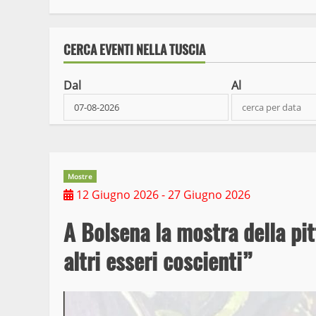
CERCA EVENTI NELLA TUSCIA
Dal
Al
Mostre
12 Giugno 2026
- 27 Giugno 2026
A Bolsena la mostra della pit
altri esseri coscienti”