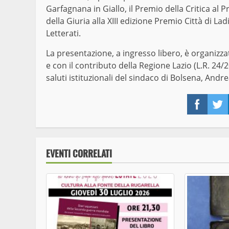
Garfagnana in Giallo, il Premio della Critica al
della Giuria alla XIII edizione Premio Città di L
Letterati.
La presentazione, a ingresso libero, è organizz
e con il contributo della Regione Lazio (L.R. 24
saluti istituzionali del sindaco di Bolsena, Andre
Face
EVENTI CORRELATI