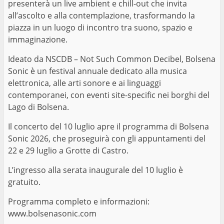
presenterà un live ambient e chill-out che invita
all’ascolto e alla contemplazione, trasformando la
piazza in un luogo di incontro tra suono, spazio e
immaginazione.
Ideato da NSCDB – Not Such Common Decibel, Bolsena
Sonic è un festival annuale dedicato alla musica
elettronica, alle arti sonore e ai linguaggi
contemporanei, con eventi site-specific nei borghi del
Lago di Bolsena.
Il concerto del 10 luglio apre il programma di Bolsena
Sonic 2026, che proseguirà con gli appuntamenti del
22 e 29 luglio a Grotte di Castro.
L’ingresso alla serata inaugurale del 10 luglio è
gratuito.
Programma completo e informazioni:
www.bolsenasonic.com