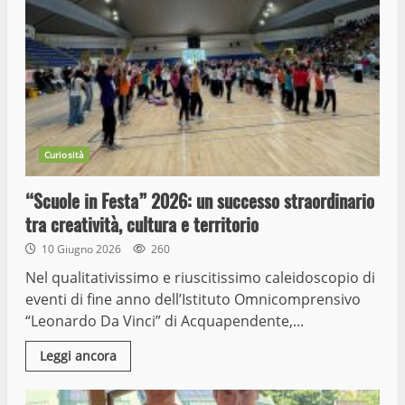
Curiosità
“Scuole in Festa” 2026: un successo straordinario
tra creatività, cultura e territorio
10 Giugno 2026
260
Nel qualitativissimo e riuscitissimo caleidoscopio di
eventi di fine anno dell’Istituto Omnicomprensivo
“Leonardo Da Vinci” di Acquapendente,...
Leggi ancora