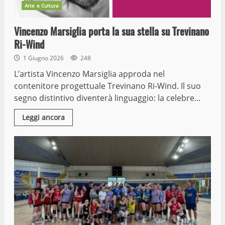
Arte e Cultura
Vincenzo Marsiglia porta la sua stella su Trevinano
Ri-Wind
1 Giugno 2026
248
L’artista Vincenzo Marsiglia approda nel
contenitore progettuale Trevinano Ri-Wind. Il suo
segno distintivo diventerà linguaggio: la celebre...
Leggi ancora