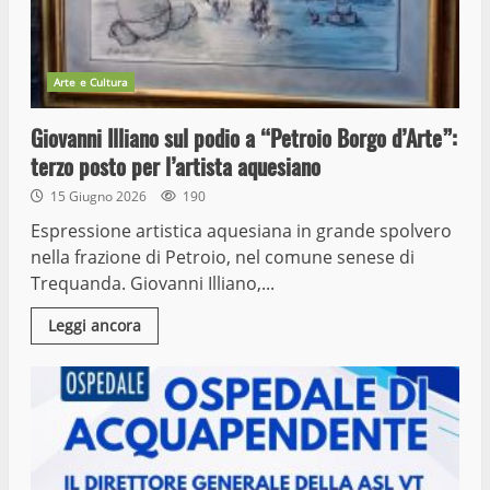
Arte e Cultura
Giovanni Illiano sul podio a “Petroio Borgo d’Arte”:
terzo posto per l’artista aquesiano
15 Giugno 2026
190
Espressione artistica aquesiana in grande spolvero
nella frazione di Petroio, nel comune senese di
Trequanda. Giovanni Illiano,...
Leggi ancora