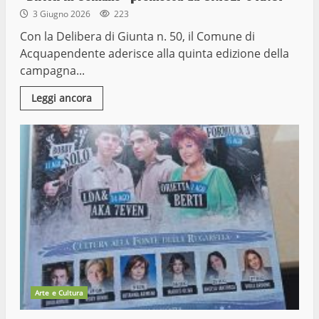
3 Giugno 2026
223
Con la Delibera di Giunta n. 50, il Comune di
Acquapendente aderisce alla quinta edizione della
campagna...
Leggi ancora
Arte e Cultura