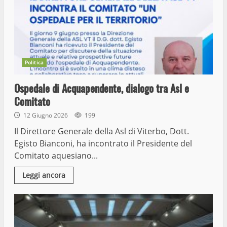
Politica
Ospedale di Acquapendente, dialogo tra Asl e
Comitato
12 Giugno 2026
199
Il Direttore Generale della Asl di Viterbo, Dott.
Egisto Bianconi, ha incontrato il Presidente del
Comitato aquesiano...
Leggi ancora