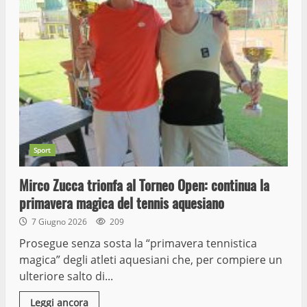
Sport
Mirco Zucca trionfa al Torneo Open: continua la
primavera magica del tennis aquesiano
7 Giugno 2026
209
Prosegue senza sosta la “primavera tennistica
magica” degli atleti aquesiani che, per compiere un
ulteriore salto di...
Leggi ancora