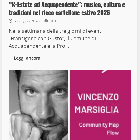
“R-Estate ad Acquapendente”: musica, cultura e
tradizioni nel ricco cartellone estivo 2026
2 Giugno 2026
301
Nella settimana della tre giorni di eventi
“Francigena con Gusto”, il Comune di
Acquapendente e la Pro...
Leggi ancora