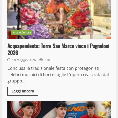
Arte e Cultura
Acquapendente: Torre San Marco vince i Pugnaloni
2026
18 Maggio 2026
310
Conclusa la tradizionale festa con protagonisti i
celebri mosaici di fiori e foglie L’opera realizzata dal
gruppo...
Leggi ancora