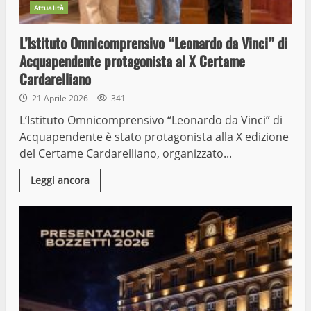
Attualità
L’Istituto Omnicomprensivo “Leonardo da Vinci” di
Acquapendente protagonista al X Certame
Cardarelliano
21 Aprile 2026
341
L’Istituto Omnicomprensivo “Leonardo da Vinci” di
Acquapendente è stato protagonista alla X edizione
del Certame Cardarelliano, organizzato...
Leggi ancora