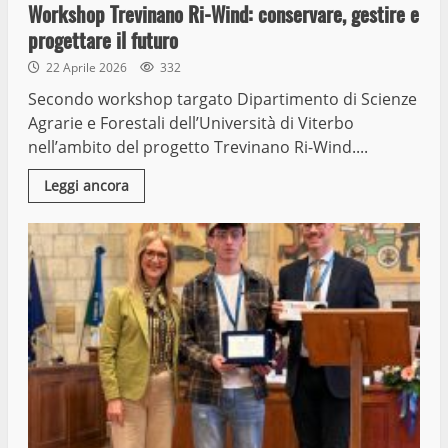
Workshop Trevinano Ri-Wind: conservare, gestire e
progettare il futuro
22 Aprile 2026
332
Secondo workshop targato Dipartimento di Scienze
Agrarie e Forestali dell’Università di Viterbo
nell’ambito del progetto Trevinano Ri-Wind....
Leggi ancora