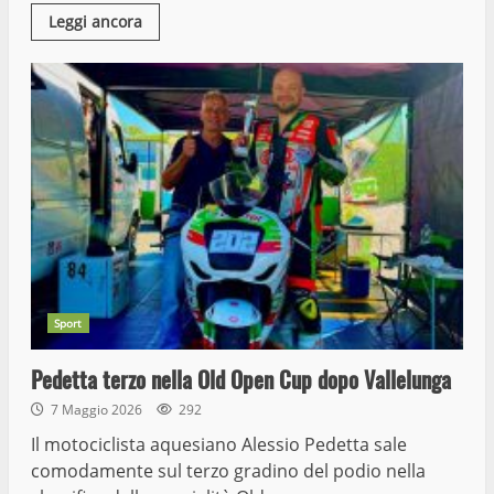
Leggi ancora
Sport
Pedetta terzo nella Old Open Cup dopo Vallelunga
7 Maggio 2026
292
Il motociclista aquesiano Alessio Pedetta sale
comodamente sul terzo gradino del podio nella