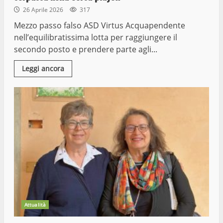
26 Aprile 2026
317
Mezzo passo falso ASD Virtus Acquapendente
nell’equilibratissima lotta per raggiungere il
secondo posto e prendere parte agli...
Leggi ancora
Attualità