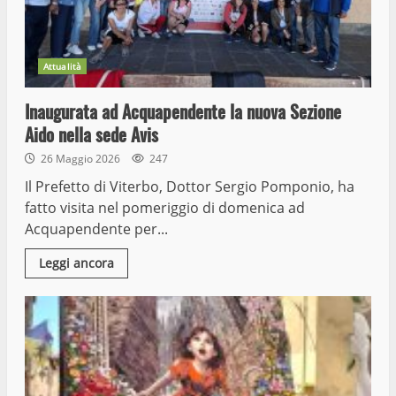
Attualità
Inaugurata ad Acquapendente la nuova Sezione
Aido nella sede Avis
26 Maggio 2026
247
Il Prefetto di Viterbo, Dottor Sergio Pomponio, ha
fatto visita nel pomeriggio di domenica ad
Acquapendente per...
Leggi ancora