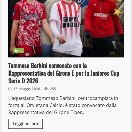
Sport
Tommaso Barbini convocato con la
Rappresentativa del Girone E per la Juniores Cup
Serie D 2026
15 Maggio 2026
255
L’aquesiano Tommaso Barbini, centrocampista in
forza all’Orvietana Calcio, è stato convocato dalla
Rappresentativa del Girone E per...
Leggi ancora