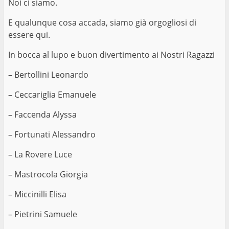
Noi ci siamo.
E qualunque cosa accada, siamo già orgogliosi di
essere qui.
In bocca al lupo e buon divertimento ai Nostri Ragazzi
– Bertollini Leonardo
– Ceccariglia Emanuele
– Faccenda Alyssa
– Fortunati Alessandro
– La Rovere Luce
– Mastrocola Giorgia
– Miccinilli Elisa
– Pietrini Samuele