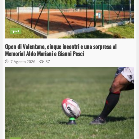
Sport
Open di Valentano, cinque incontri e una sorpresa al
Memorial Aldo Mariani e Gianni Pesci
7 Agosto 2026
37