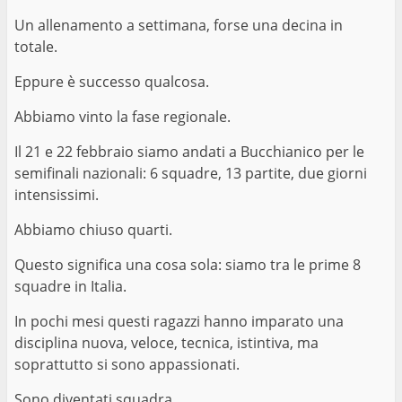
Un allenamento a settimana, forse una decina in
totale.
Eppure è successo qualcosa.
Abbiamo vinto la fase regionale.
Il 21 e 22 febbraio siamo andati a Bucchianico per le
semifinali nazionali: 6 squadre, 13 partite, due giorni
intensissimi.
Abbiamo chiuso quarti.
Questo significa una cosa sola: siamo tra le prime 8
squadre in Italia.
In pochi mesi questi ragazzi hanno imparato una
disciplina nuova, veloce, tecnica, istintiva, ma
soprattutto si sono appassionati.
Sono diventati squadra.