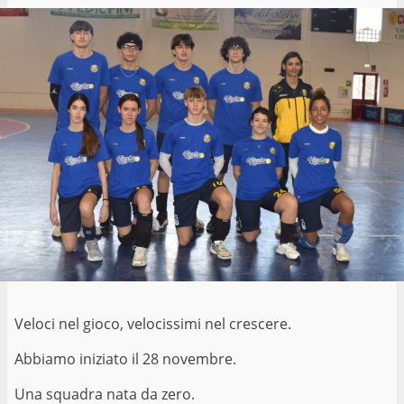
Veloci nel gioco, velocissimi nel crescere.
Abbiamo iniziato il 28 novembre.
Una squadra nata da zero.