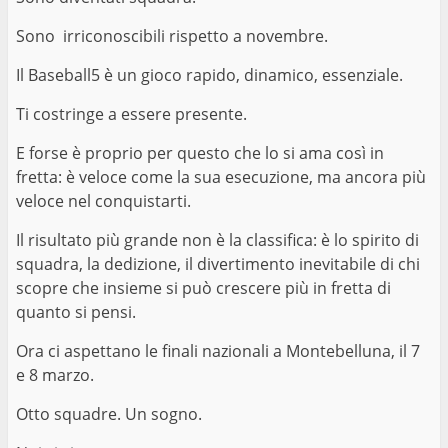
Sono irriconoscibili rispetto a novembre.
Il Baseball5 è un gioco rapido, dinamico, essenziale.
Ti costringe a essere presente.
E forse è proprio per questo che lo si ama così in
fretta: è veloce come la sua esecuzione, ma ancora più
veloce nel conquistarti.
Il risultato più grande non è la classifica: è lo spirito di
squadra, la dedizione, il divertimento inevitabile di chi
scopre che insieme si può crescere più in fretta di
quanto si pensi.
Ora ci aspettano le finali nazionali a Montebelluna, il 7
e 8 marzo.
Otto squadre. Un sogno.