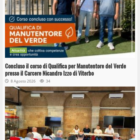
Attualità
Concluso il corso di Qualifica per Manutentore del Verde
presso il Carcere Nicandro Izzo di Viterbo
8 Agosto 2026
34