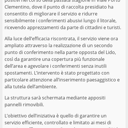
positivi nel corso della passata stagione in Viale Porto
Clementino, dove il punto di raccolta presidiato ha
consentito di migliorare il servizio e ridurre
sensibilmente i conferimenti abusivi lungo il litorale,
ricevendo apprezzamenti da parte di cittadini e turisti.
Alla luce dell’efficacia riscontrata, il servizio viene ora
ampliato attraverso la realizzazione di un secondo
punto di conferimento nella parte opposta del Lido,
così da garantire una copertura più funzionale
dell’area e agevolare i conferimenti senza inutili
spostamenti. L’intervento è stato progettato con
particolare attenzione all’inserimento paesaggistico e
alla tutela dell’ambiente.
La struttura sarà schermata mediante appositi
pannelli rimovibili.
L’obiettivo dell’iniziativa è quello di garantire un
servizio efficiente, controllato e limitato ai mesi di