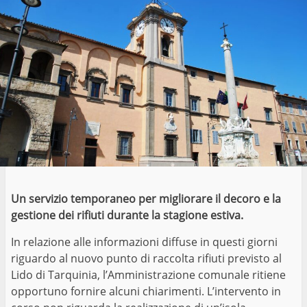
Un servizio temporaneo per migliorare il decoro e la
gestione dei rifiuti durante la stagione estiva.
In relazione alle informazioni diffuse in questi giorni
riguardo al nuovo punto di raccolta rifiuti previsto al
Lido di Tarquinia, l’Amministrazione comunale ritiene
opportuno fornire alcuni chiarimenti. L’intervento in