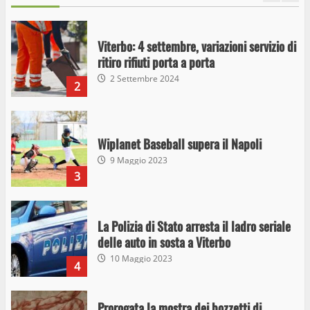
Viterbo: 4 settembre, variazioni servizio di
ritiro rifiuti porta a porta
2 Settembre 2024
2
Wiplanet Baseball supera il Napoli
9 Maggio 2023
3
La Polizia di Stato arresta il ladro seriale
delle auto in sosta a Viterbo
10 Maggio 2023
4
Prorogata la mostra dei bozzetti di