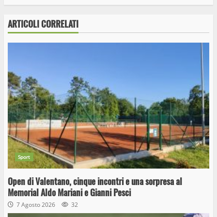
ARTICOLI CORRELATI
Sport
Open di Valentano, cinque incontri e una sorpresa al
Memorial Aldo Mariani e Gianni Pesci
7 Agosto 2026
32