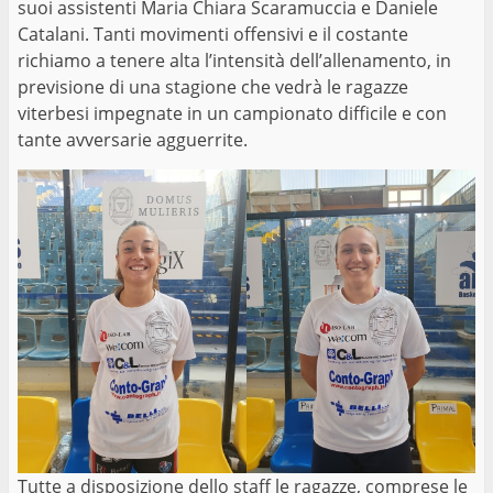
suoi assistenti Maria Chiara Scaramuccia e Daniele
Catalani. Tanti movimenti offensivi e il costante
richiamo a tenere alta l’intensità dell’allenamento, in
previsione di una stagione che vedrà le ragazze
viterbesi impegnate in un campionato difficile e con
tante avversarie agguerrite.
Tutte a disposizione dello staff le ragazze, comprese le