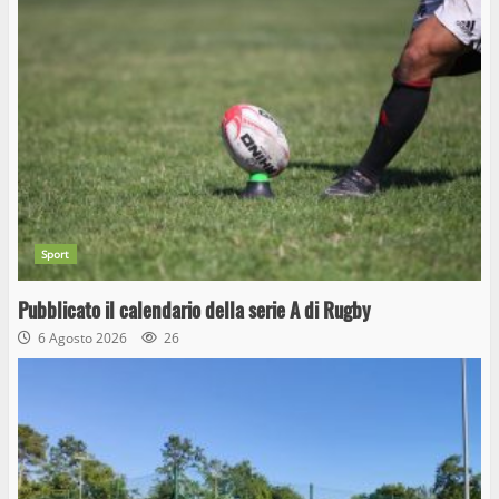
Sport
Pubblicato il calendario della serie A di Rugby
6 Agosto 2026
26