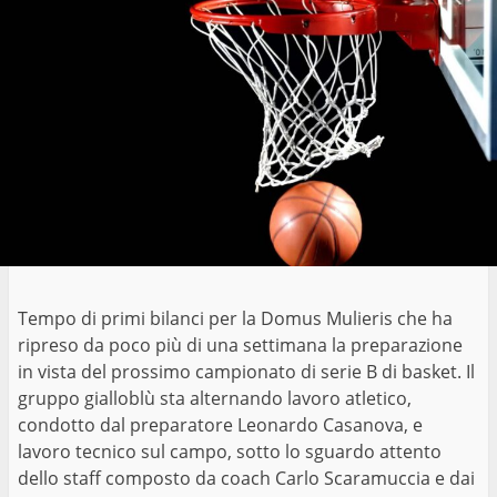
Tempo di primi bilanci per la Domus Mulieris che ha
ripreso da poco più di una settimana la preparazione
in vista del prossimo campionato di serie B di basket. Il
gruppo gialloblù sta alternando lavoro atletico,
condotto dal preparatore Leonardo Casanova, e
lavoro tecnico sul campo, sotto lo sguardo attento
dello staff composto da coach Carlo Scaramuccia e dai