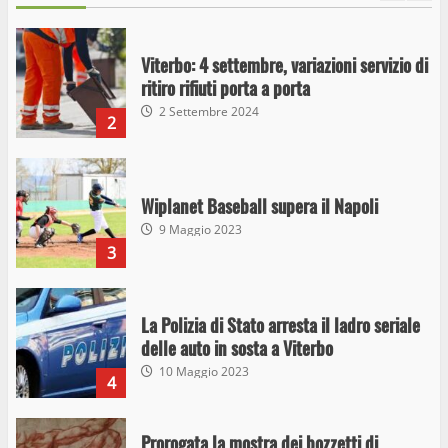
Viterbo: 4 settembre, variazioni servizio di
ritiro rifiuti porta a porta
2 Settembre 2024
2
Wiplanet Baseball supera il Napoli
9 Maggio 2023
3
La Polizia di Stato arresta il ladro seriale
delle auto in sosta a Viterbo
10 Maggio 2023
4
Prorogata la mostra dei bozzetti di