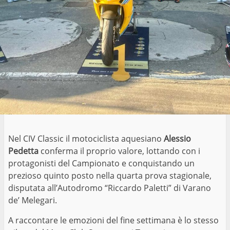
Nel CIV Classic il motociclista aquesiano
Alessio
Pedetta
conferma il proprio valore, lottando con i
protagonisti del Campionato e conquistando un
prezioso quinto posto nella quarta prova stagionale,
disputata all’Autodromo “Riccardo Paletti” di Varano
de’ Melegari.
A raccontare le emozioni del fine settimana è lo stesso