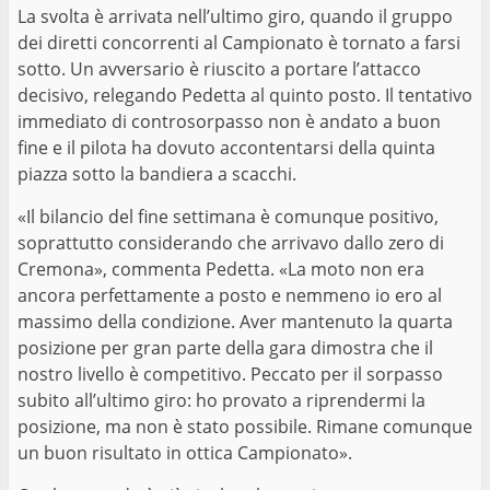
La svolta è arrivata nell’ultimo giro, quando il gruppo
dei diretti concorrenti al Campionato è tornato a farsi
sotto. Un avversario è riuscito a portare l’attacco
decisivo, relegando Pedetta al quinto posto. Il tentativo
immediato di controsorpasso non è andato a buon
fine e il pilota ha dovuto accontentarsi della quinta
piazza sotto la bandiera a scacchi.
«Il bilancio del fine settimana è comunque positivo,
soprattutto considerando che arrivavo dallo zero di
Cremona», commenta Pedetta. «La moto non era
ancora perfettamente a posto e nemmeno io ero al
massimo della condizione. Aver mantenuto la quarta
posizione per gran parte della gara dimostra che il
nostro livello è competitivo. Peccato per il sorpasso
subito all’ultimo giro: ho provato a riprendermi la
posizione, ma non è stato possibile. Rimane comunque
un buon risultato in ottica Campionato».