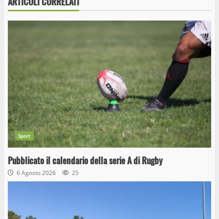
ARTICOLI CORRELATI
Sport
Pubblicato il calendario della serie A di Rugby
6 Agosto 2026
25