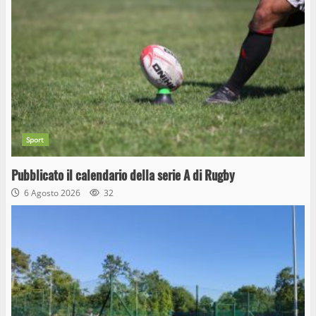
Sport
Pubblicato il calendario della serie A di Rugby
6 Agosto 2026
32