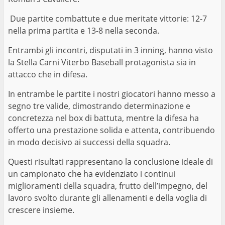
Due partite combattute e due meritate vittorie: 12-7
nella prima partita e 13-8 nella seconda.
Entrambi gli incontri, disputati in 3 inning, hanno visto
la Stella Carni Viterbo Baseball protagonista sia in
attacco che in difesa.
In entrambe le partite i nostri giocatori hanno messo a
segno tre valide, dimostrando determinazione e
concretezza nel box di battuta, mentre la difesa ha
offerto una prestazione solida e attenta, contribuendo
in modo decisivo ai successi della squadra.
Questi risultati rappresentano la conclusione ideale di
un campionato che ha evidenziato i continui
miglioramenti della squadra, frutto dell’impegno, del
lavoro svolto durante gli allenamenti e della voglia di
crescere insieme.