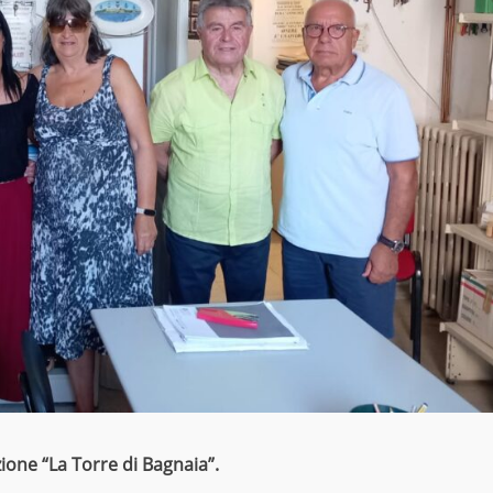
ione “La Torre di Bagnaia”.