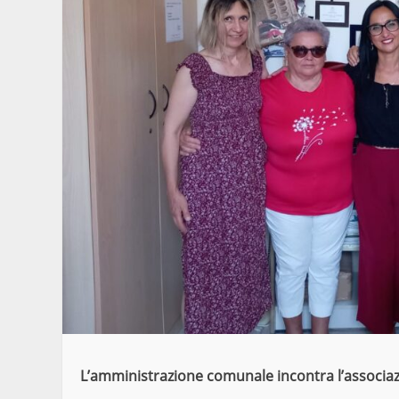
L’amministrazione comunale incontra l’associaz