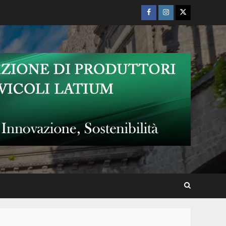
Facebook
Instagram
Twitter