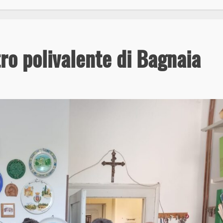
ro polivalente di Bagnaia