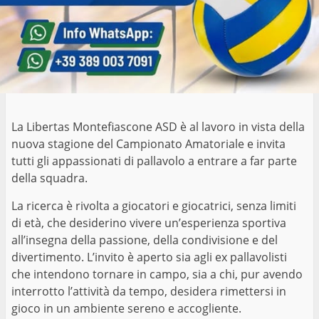
La Libertas Montefiascone ASD è al lavoro in vista della
nuova stagione del Campionato Amatoriale e invita
tutti gli appassionati di pallavolo a entrare a far parte
della squadra.
La ricerca è rivolta a giocatori e giocatrici, senza limiti
di età, che desiderino vivere un’esperienza sportiva
all’insegna della passione, della condivisione e del
divertimento. L’invito è aperto sia agli ex pallavolisti
che intendono tornare in campo, sia a chi, pur avendo
interrotto l’attività da tempo, desidera rimettersi in
gioco in un ambiente sereno e accogliente.