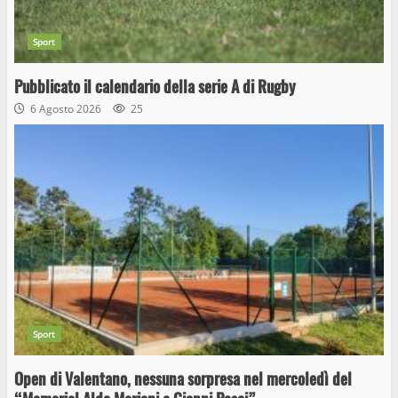
Sport
Pubblicato il calendario della serie A di Rugby
6 Agosto 2026
25
Sport
Open di Valentano, nessuna sorpresa nel mercoledì del