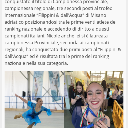
conquistato il titolo di Campionessa provinciale,
campionessa regionale, tre secondi posti al trofeo
Internazionale “Filippini & dall’Acqua” di Misano
adriatico posizionandosi tra le prime venti atlete del
ranking nazionale e accedendo di diritto a questi
campionati italiani. Nicole anche lei si è laureata
campionessa Provinciale, seconda ai campionati
regionali, ha conquistato due primi posti al “Filippini &
dall’Acqua” ed è risultata tra le prime del ranking
nazionale nella sua categoria.