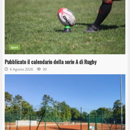
Sport
Pubblicato il calendario della serie A di Rugby
6 Agosto 2026
30