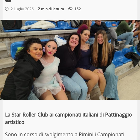
2 Luglio 2026
2 min di lettura
152
La Star Roller Club ai campionati italiani di Pattinaggio
artistico
Sono in corso di svolgimento a Rimini i Campionati