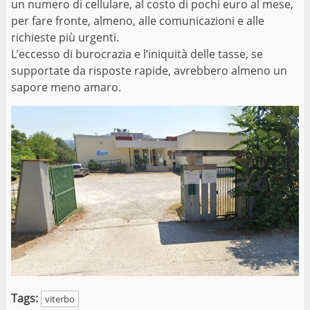
un numero di cellulare, al costo di pochi euro al mese,
per fare fronte, almeno, alle comunicazioni e alle
richieste più urgenti.
L’eccesso di burocrazia e l’iniquità delle tasse, se
supportate da risposte rapide, avrebbero almeno un
sapore meno amaro.
Tags:
viterbo