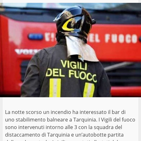
La notte scorso un incendio ha interessato il bar di
uno stabilimento balneare a Tarquinia. I Vigili del fuoco
sono intervenuti intorno alle 3 con la squadra del
distaccamento di Tarquinia e un’autobotte partita