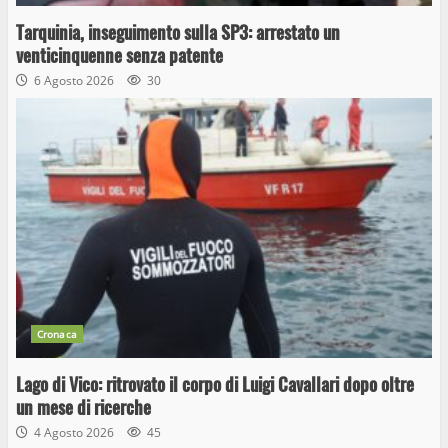
Tarquinia, inseguimento sulla SP3: arrestato un
venticinquenne senza patente
6 Agosto 2026
30
Cronaca
Lago di Vico: ritrovato il corpo di Luigi Cavallari dopo oltre
un mese di ricerche
4 Agosto 2026
45