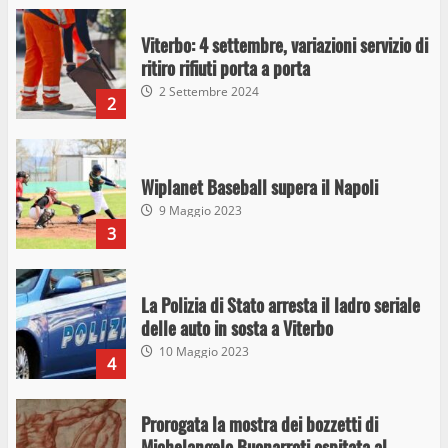
Viterbo: 4 settembre, variazioni servizio di
ritiro rifiuti porta a porta
2 Settembre 2024
2
Wiplanet Baseball supera il Napoli
9 Maggio 2023
3
La Polizia di Stato arresta il ladro seriale
delle auto in sosta a Viterbo
10 Maggio 2023
4
Prorogata la mostra dei bozzetti di
Michelangelo Buonarroti ospitata al