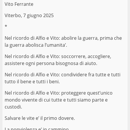
Vito Ferrante
Viterbo, 7 giugno 2025
*
Nel ricordo di Alfio e Vito: abolire la guerra, prima che
la guerra abolisca l’umanita’.
Nel ricordo di Alfio e Vito: soccorrere, accogliere,
assistere ogni persona bisognosa di aiuto.
Nel ricordo di Alfio e Vito: condividere fra tutte e tutti
tutto il bene e tutti i beni.
Nel ricordo di Alfio e Vito: proteggere quest’unico
mondo vivente di cui tutte e tutti siamo parte e
custodi.
Salvare le vite e’ il primo dovere.
La nonviolenza e’ in cammino.