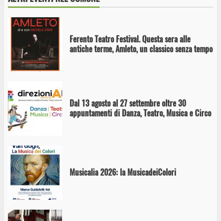
Ferento Teatro Festival. Questa sera alle
antiche terme, Amleto, un classico senza tempo
Dal 13 agosto al 27 settembre oltre 30
appuntamenti di Danza, Teatro, Musica e Circo
Musicalia 2026: la MusicadeiColori