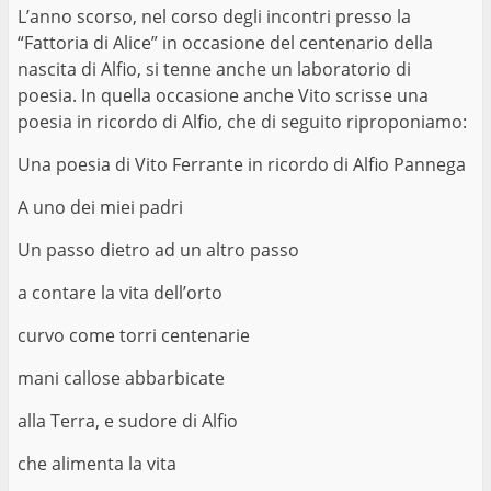
L’anno scorso, nel corso degli incontri presso la
“Fattoria di Alice” in occasione del centenario della
nascita di Alfio, si tenne anche un laboratorio di
poesia. In quella occasione anche Vito scrisse una
poesia in ricordo di Alfio, che di seguito riproponiamo:
Una poesia di Vito Ferrante in ricordo di Alfio Pannega
A uno dei miei padri
Un passo dietro ad un altro passo
a contare la vita dell’orto
curvo come torri centenarie
mani callose abbarbicate
alla Terra, e sudore di Alfio
che alimenta la vita