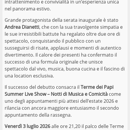
intrattenimento e convivialità in un’esperienza unica
nel panorama estivo.
Grande protagonista della serata inaugurale è stato
Andrea Dianetti
, che con la sua travolgente simpatia e
le sue irresistibili battute ha regalato oltre due ore di
spettacolo, conquistando il pubblico con un
susseguirsi di risate, applausi e momenti di autentico
divertimento. Il calore dei presenti ha confermato il
successo di una formula originale che unisce
spettacolo dal vivo, musica, buona cucina e il fascino di
una location esclusiva.
Il successo del debutto consacra il
Terme dei Papi
Summer Live Show – Notti di Musica e Comicità
come
uno degli appuntamenti più attesi dell’estate 2026 e
rilancia con ancora maggiore entusiasmo il secondo
appuntamento della rassegna.
Venerdì 3 luglio 2026
alle ore 21,20 il palco delle Terme