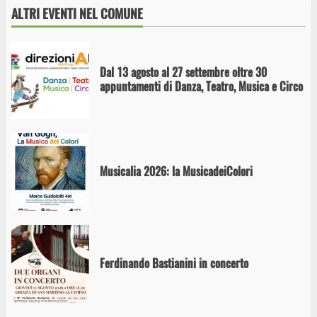
ALTRI EVENTI NEL COMUNE
Dal 13 agosto al 27 settembre oltre 30
appuntamenti di Danza, Teatro, Musica e Circo
Musicalia 2026: la MusicadeiColori
Ferdinando Bastianini in concerto