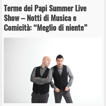
Terme dei Papi Summer Live
Show – Notti di Musica e
Comicità: “Meglio di niente”