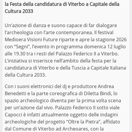
la Festa della candidatura di Viterbo a Capitale della
Cultura 2033
Un’azione di danza e suono capace di far dialogare
l’archeologia con l’arte contemporanea. Il festival
Medioera Visioni Future riparte e apre la stagione 2026
con “Segni”, l’evento in programma domenica 12 luglio
alle 19.30 tra i resti del Palazzo Federico II a Viterbo.
L’iniziativa si inserisce nell’ambito della festa per la
candidatura di Viterbo e della Tuscia a Capitale Italiana
della Cultura 2033.
Con i suoni elettronici del dj e produttore Andrea
Benedetti e la parte coreografica di Diletta Bindi, lo
spazio archeologico diventa per la prima volta scena
per un’azione dal vivo. Palazzo Federico II sotto viale
Capocci è infatti attualmente oggetto delle indagini
archeologiche del progetto “Oltre la Pietra”, affidato
dal Comune di Viterbo ad Archeoares, con la