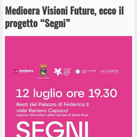
Medioera Visioni Future, ecco il
progetto “Segni”