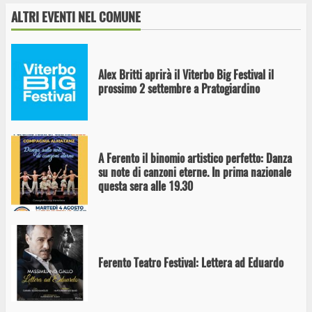
ALTRI EVENTI NEL COMUNE
Alex Britti aprirà il Viterbo Big Festival il
prossimo 2 settembre a Pratogiardino
A Ferento il binomio artistico perfetto: Danza
su note di canzoni eterne. In prima nazionale
questa sera alle 19.30
Ferento Teatro Festival: Lettera ad Eduardo