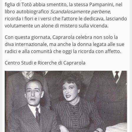
figlia di Totò abbia smentito, la stessa Pampanini, nel
libro autobiografico
Scandalosamente perbene
,
ricorda i fiori e i versi che l’attore le dedicava, lasciando
volutamente un alone di mistero sulla vicenda.
Con questa giornata, Caprarola celebra non solo la
diva internazionale, ma anche la donna legata alle sue
radici e alla comunità che oggi la ricorda con affetto.
Centro Studi e Ricerche di Caprarola