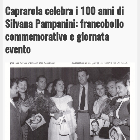
Caprarola celebra i 100 anni di
Silvana Pampanini: francobollo
commemorativo e giornata
evento