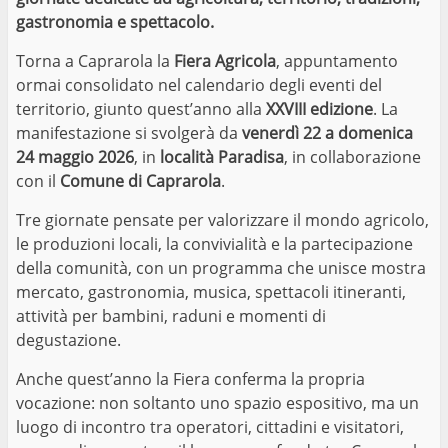
gastronomia e spettacolo.
Torna a Caprarola la
Fiera Agricola
, appuntamento
ormai consolidato nel calendario degli eventi del
territorio, giunto quest’anno alla
XXVIII edizione
. La
manifestazione si svolgerà da
venerdì 22 a domenica
24 maggio 2026
, in
località Paradisa
, in collaborazione
con il
Comune di Caprarola
.
Tre giornate pensate per valorizzare il mondo agricolo,
le produzioni locali, la convivialità e la partecipazione
della comunità, con un programma che unisce mostra
mercato, gastronomia, musica, spettacoli itineranti,
attività per bambini, raduni e momenti di
degustazione.
Anche quest’anno la Fiera conferma la propria
vocazione: non soltanto uno spazio espositivo, ma un
luogo di incontro tra operatori, cittadini e visitatori,