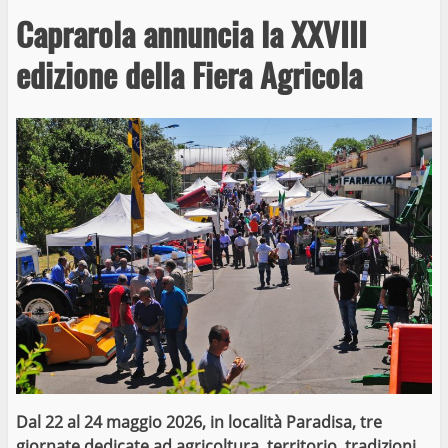
Caprarola annuncia la XXVIII
edizione della Fiera Agricola
Dal 22 al 24 maggio 2026, in località Paradisa, tre
giornate dedicate ad agricoltura, territorio, tradizioni,