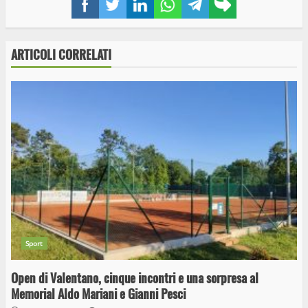
link
ARTICOLI CORRELATI
Sport
Open di Valentano, cinque incontri e una sorpresa al
Memorial Aldo Mariani e Gianni Pesci