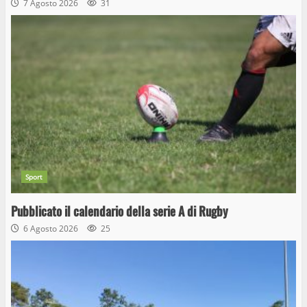
7 Agosto 2026
31
Sport
Pubblicato il calendario della serie A di Rugby
6 Agosto 2026
25