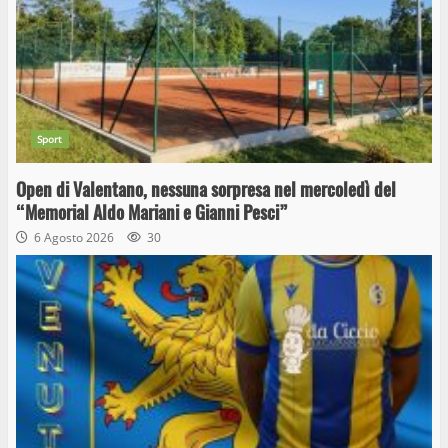
Sport
Open di Valentano, nessuna sorpresa nel mercoledì del
“Memorial Aldo Mariani e Gianni Pesci”
6 Agosto 2026
30