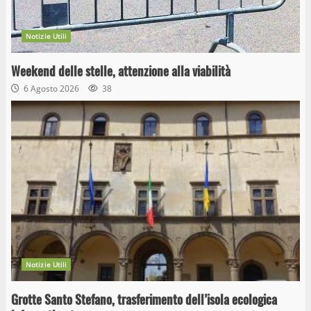
Notizie Utili
Weekend delle stelle, attenzione alla viabilità
6 Agosto 2026
38
Notizie Utili
Grotte Santo Stefano, trasferimento dell’isola ecologica