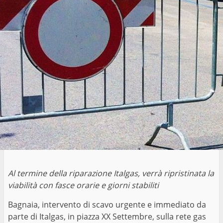
Al termine della riparazione Italgas, verrà ripristinata la
viabilità con fasce orarie e giorni stabiliti
Bagnaia, intervento di scavo urgente e immediato da
parte di Italgas, in piazza XX Settembre, sulla rete gas