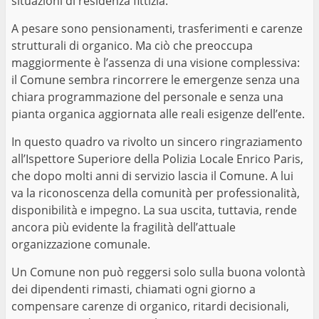
situazioni di residenza fittizia.
A pesare sono pensionamenti, trasferimenti e carenze
strutturali di organico. Ma ciò che preoccupa
maggiormente è l’assenza di una visione complessiva:
il Comune sembra rincorrere le emergenze senza una
chiara programmazione del personale e senza una
pianta organica aggiornata alle reali esigenze dell’ente.
In questo quadro va rivolto un sincero ringraziamento
all’Ispettore Superiore della Polizia Locale Enrico Paris,
che dopo molti anni di servizio lascia il Comune. A lui
va la riconoscenza della comunità per professionalità,
disponibilità e impegno. La sua uscita, tuttavia, rende
ancora più evidente la fragilità dell’attuale
organizzazione comunale.
Un Comune non può reggersi solo sulla buona volontà
dei dipendenti rimasti, chiamati ogni giorno a
compensare carenze di organico, ritardi decisionali,