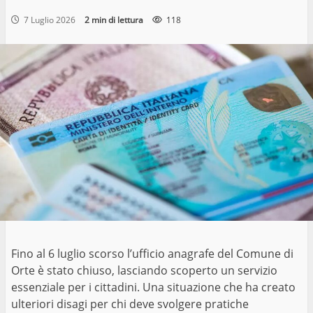
7 Luglio 2026
2 min di lettura
118
Fino al 6 luglio scorso l’ufficio anagrafe del Comune di
Orte è stato chiuso, lasciando scoperto un servizio
essenziale per i cittadini. Una situazione che ha creato
ulteriori disagi per chi deve svolgere pratiche