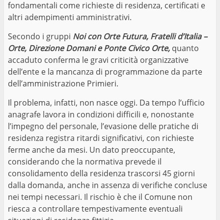
fondamentali come richieste di residenza, certificati e
altri adempimenti amministrativi.
Secondo i gruppi
Noi con Orte Futura, Fratelli d’Italia –
Orte, Direzione Domani e Ponte Civico Orte,
quanto
accaduto conferma le gravi criticità organizzative
dell’ente e la mancanza di programmazione da parte
dell’amministrazione Primieri.
Il problema, infatti, non nasce oggi. Da tempo l’ufficio
anagrafe lavora in condizioni difficili e, nonostante
l’impegno del personale, l’evasione delle pratiche di
residenza registra ritardi significativi, con richieste
ferme anche da mesi. Un dato preoccupante,
considerando che la normativa prevede il
consolidamento della residenza trascorsi 45 giorni
dalla domanda, anche in assenza di verifiche concluse
nei tempi necessari. Il rischio è che il Comune non
riesca a controllare tempestivamente eventuali