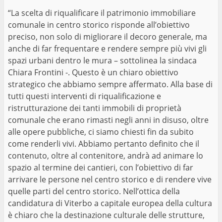
“La scelta di riqualificare il patrimonio immobiliare
comunale in centro storico risponde all’obiettivo
preciso, non solo di migliorare il decoro generale, ma
anche di far frequentare e rendere sempre più vivi gli
spazi urbani dentro le mura – sottolinea la sindaca
Chiara Frontini -. Questo è un chiaro obiettivo
strategico che abbiamo sempre affermato. Alla base di
tutti questi interventi di riqualificazione e
ristrutturazione dei tanti immobili di proprietà
comunale che erano rimasti negli anni in disuso, oltre
alle opere pubbliche, ci siamo chiesti fin da subito
come renderli vivi. Abbiamo pertanto definito che il
contenuto, oltre al contenitore, andrà ad animare lo
spazio al termine dei cantieri, con l’obiettivo di far
arrivare le persone nel centro storico e di rendere vive
quelle parti del centro storico. Nell’ottica della
candidatura di Viterbo a capitale europea della cultura
è chiaro che la destinazione culturale delle strutture,