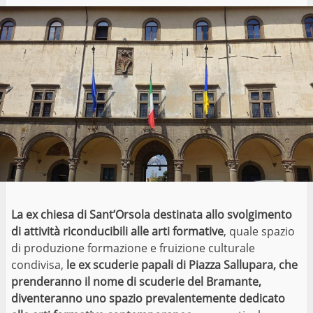
La ex chiesa di Sant’Orsola destinata allo svolgimento
di attività riconducibili alle arti formative
, quale spazio
di produzione formazione e fruizione culturale
condivisa,
le ex scuderie papali di Piazza Sallupara, che
prenderanno il nome di scuderie del Bramante,
diventeranno uno spazio prevalentemente dedicato