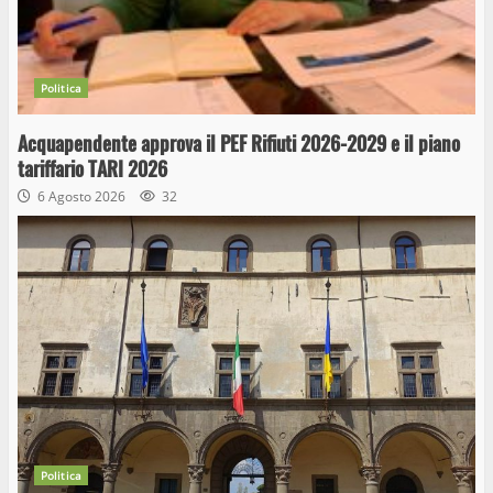
Politica
Acquapendente approva il PEF Rifiuti 2026-2029 e il piano
tariffario TARI 2026
6 Agosto 2026
32
Politica