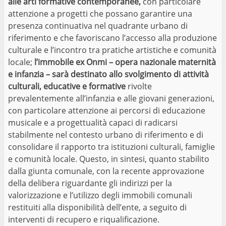
alle arti formative contemporanee,
con particolare
attenzione a progetti che possano garantire una
presenza continuativa nel quadrante urbano di
riferimento e che favoriscano l’accesso alla produzione
culturale e l’incontro tra pratiche artistiche e comunità
locale;
l’immobile ex Onmi – opera nazionale maternità
e infanzia – sarà destinato allo svolgimento di attività
culturali, educative e formative
rivolte
prevalentemente all’infanzia e alle giovani generazioni,
con particolare attenzione ai percorsi di educazione
musicale e a progettualità capaci di radicarsi
stabilmente nel contesto urbano di riferimento e di
consolidare il rapporto tra istituzioni culturali, famiglie
e comunità locale. Questo, in sintesi, quanto stabilito
dalla giunta comunale, con la recente approvazione
della delibera riguardante gli indirizzi per la
valorizzazione e l’utilizzo degli immobili comunali
restituiti alla disponibilità dell’ente, a seguito di
interventi di recupero e riqualificazione.