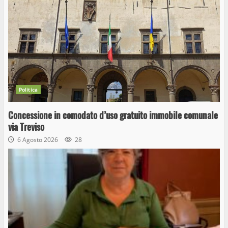
Politica
Concessione in comodato d’uso gratuito immobile comunale
via Treviso
6 Agosto 2026
28