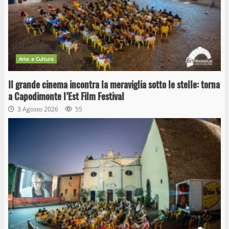
Arte e Cultura
Il grande cinema incontra la meraviglia sotto le stelle: torna
a Capodimonte l’Est Film Festival
3 Agosto 2026
55