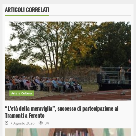
ARTICOLI CORRELATI
Arte e Cultura
“L’età della meraviglia”, successo di partecipazione ai
Tramonti a Ferento
7 Agosto 2026
34