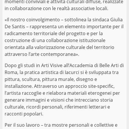
momenti conviviali e attività culturali diffuse, realizzate
in collaborazione con le realtà associative locali.
«Il nostro coinvolgimento – sottolinea la sindaca Giulia
De Santis – rappresenta un elemento importante per il
radicamento territoriale del progetto e per la
costruzione di una collaborazione istituzionale
orientata alla valorizzazione culturale del territorio
attraverso l’arte contemporanea».
Dopo gli studi in Arti Visive all’Accademia di Belle Arti di
Roma, la pratica artistica di Iacurci si è sviluppata tra
pittura, scultura, pittura murale, disegno e
installazione. Attraverso un approccio site-specific,
l’artista raccoglie e rielabora materiali eterogenei per
generare immagini e visioni che intrecciano storia
culturale, ricordi personali, riferimenti letterari e
racconti popolari.
Per il suo lavoro – tra mostre personali e collettive e