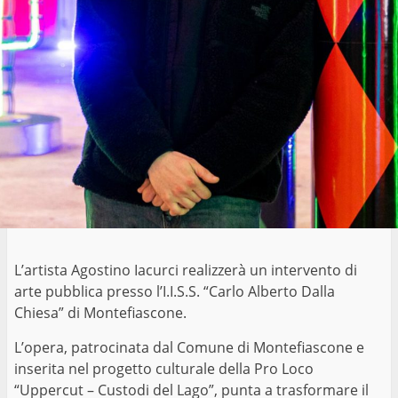
L’artista Agostino Iacurci realizzerà un intervento di
arte pubblica presso l’I.I.S.S. “Carlo Alberto Dalla
Chiesa” di Montefiascone.
L’opera, patrocinata dal Comune di Montefiascone e
inserita nel progetto culturale della Pro Loco
“Uppercut – Custodi del Lago”, punta a trasformare il