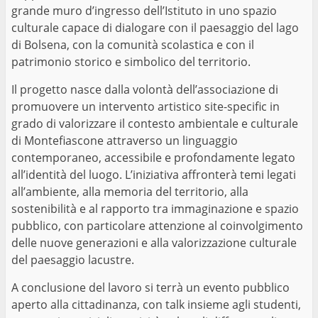
grande muro d’ingresso dell’Istituto in uno spazio
culturale capace di dialogare con il paesaggio del lago
di Bolsena, con la comunità scolastica e con il
patrimonio storico e simbolico del territorio.
Il progetto nasce dalla volontà dell’associazione di
promuovere un intervento artistico site-specific in
grado di valorizzare il contesto ambientale e culturale
di Montefiascone attraverso un linguaggio
contemporaneo, accessibile e profondamente legato
all’identità del luogo. L’iniziativa affronterà temi legati
all’ambiente, alla memoria del territorio, alla
sostenibilità e al rapporto tra immaginazione e spazio
pubblico, con particolare attenzione al coinvolgimento
delle nuove generazioni e alla valorizzazione culturale
del paesaggio lacustre.
A conclusione del lavoro si terrà un evento pubblico
aperto alla cittadinanza, con talk insieme agli studenti,