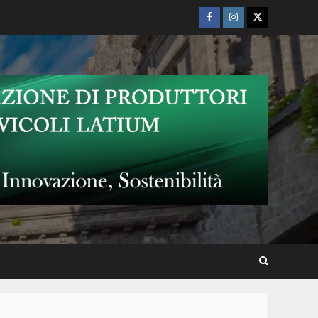
Facebook
Instagram
Twitter