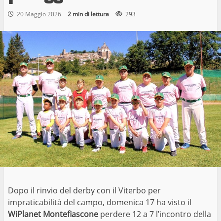
20 Maggio 2026
2 min di lettura
293
Dopo il rinvio del derby con il Viterbo per
impraticabilità del campo, domenica 17 ha visto il
WiPlanet Montefiascone
perdere 12 a 7 l’incontro della