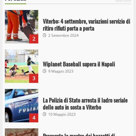
Viterbo: 4 settembre, variazioni servizio di
ritiro rifiuti porta a porta
2 Settembre 2024
2
Wiplanet Baseball supera il Napoli
9 Maggio 2023
3
La Polizia di Stato arresta il ladro seriale
delle auto in sosta a Viterbo
10 Maggio 2023
4