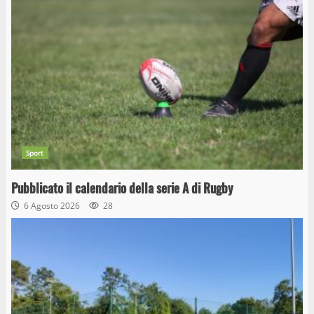
Sport
Pubblicato il calendario della serie A di Rugby
6 Agosto 2026
28