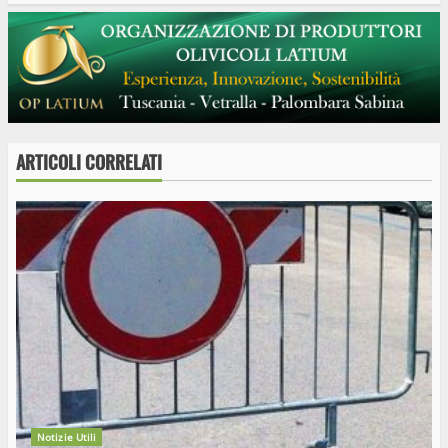
ARTICOLI CORRELATI
Notizie Utili