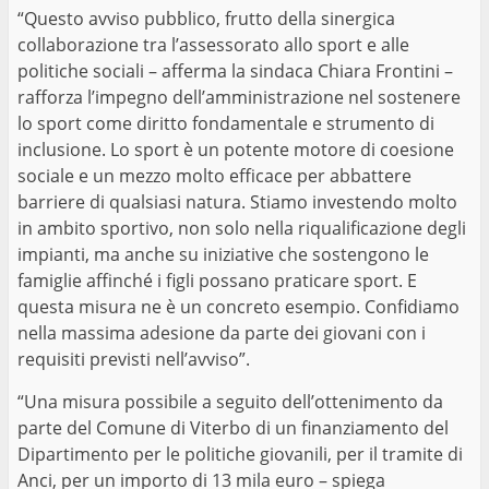
“Questo avviso pubblico, frutto della sinergica
collaborazione tra l’assessorato allo sport e alle
politiche sociali – afferma la sindaca Chiara Frontini –
rafforza l’impegno dell’amministrazione nel sostenere
lo sport come diritto fondamentale e strumento di
inclusione. Lo sport è un potente motore di coesione
sociale e un mezzo molto efficace per abbattere
barriere di qualsiasi natura. Stiamo investendo molto
in ambito sportivo, non solo nella riqualificazione degli
impianti, ma anche su iniziative che sostengono le
famiglie affinché i figli possano praticare sport. E
questa misura ne è un concreto esempio. Confidiamo
nella massima adesione da parte dei giovani con i
requisiti previsti nell’avviso”.
“Una misura possibile a seguito dell’ottenimento da
parte del Comune di Viterbo di un finanziamento del
Dipartimento per le politiche giovanili, per il tramite di
Anci, per un importo di 13 mila euro – spiega