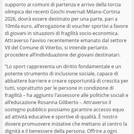
supporto ai comuni di partenza e arrivo della torcia
olimpica dei recenti Giochi invernali Milano-Cortina
2026, dovrà essere destinato per una parte, pari a
10mila euro, all’erogazione di voucher sportivi a favore
di giovani in situazioni di fragilità socio-economica.
Attraverso l’avviso recentemente emanato dal settore
VII del Comune di Viterbo, si intende pertanto
procedere all’individuazione dei giovani destinatari.
“Lo sport rappresenta un diritto fondamentale e un
potente strumento di inclusione sociale, capace di
abbattere barriere e creare opportunità di crescita per
tutti, soprattutto per le persone in condizione di
fragilità – ha aggiunto l’assessore alle politiche sociali e
all’educazione Rosanna Giliberto -. Attraverso il
sostegno pubblico possiamo garantire accesso equo
ad attività educative e sportive di qualità. È nostro
dovere promuovere iniziative che mettano al centro la
dignità e il benessere della persona. Offrire a ogni