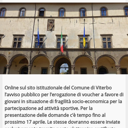
Online sul sito istituzionale del Comune di Viterbo
l’avviso pubblico per l’erogazione di voucher a favore di
giovani in situazione di fragilità socio-economica per la
partecipazione ad attività sportive. Per la
presentazione delle domande c’è tempo fino al
prossimo 17 aprile. Le stesse dovranno essere inviate