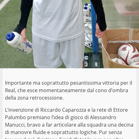
Importante ma soprattutto pesantissima vittoria per il
Real, che esce momentaneamente dal cono d’ombra
della zona retrocessione.
L’invenzione di Riccardo Caparozza e la rete di Ettore
Palumbo premiano l’idea di gioco di Alessandro
Manucci, bravo a far articolare alla squadra una decina
di manovre fluide e soprattutto logiche. Pur senza