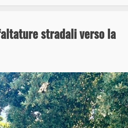
altature stradali verso la