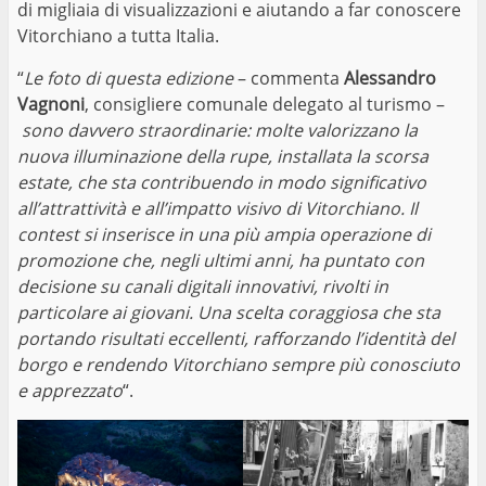
di migliaia di visualizzazioni e aiutando a far conoscere
Vitorchiano a tutta Italia.
“
Le foto di questa edizione
– commenta
Alessandro
Vagnoni
, consigliere comunale delegato al turismo –
sono davvero straordinarie: molte valorizzano la
nuova illuminazione della rupe, installata la scorsa
estate, che sta contribuendo in modo significativo
all’attrattività e all’impatto visivo di Vitorchiano. Il
contest si inserisce in una più ampia operazione di
promozione che, negli ultimi anni, ha puntato con
decisione su canali digitali innovativi, rivolti in
particolare ai giovani. Una scelta coraggiosa che sta
portando risultati eccellenti, rafforzando l’identità del
borgo e rendendo Vitorchiano sempre più conosciuto
e apprezzato
“.