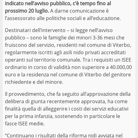
indicato nell’avviso pubblico, c’è tempo fino al
prossimo 20 luglio.
A darne comunicazione è
l’assessorato alle politiche sociali e all’educazione.
Destinatari dell’intervento – si legge nell’avviso
pubblico – sono le famiglie dei minori 3-36 mesi che
fruiscono del servizio, residenti nel comune di Viterbo,
regolarmente iscritti agli asili nido privati accreditati
operanti sul territorio comunale. Tra i requisiti un ISEE
ordinario in corso di validità non superiore a 40.000,00
euro e la residenza nel comune di Viterbo del genitore
richiedente e del minore.
Il provvedimento, che fa seguito all’approvazione della
delibera di giunta recentemente approvata, ha come
finalità quella di alleggerire i costi dei servizi educativi
per la prima infanzia, sostenendo in particolare le
fasce ISEE medie.
“Continuano i risultati della riforma nidi avviata nel