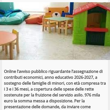
Online l’avviso pubblico riguardante l’assegnazione di
contributi economici, anno educativo 2026-2027, a
sostegno delle famiglie di minori, con età compresa tra
i 3 e i 36 mesi, a copertura delle spese delle rette
sostenute per la fruizione del servizio asilo. 976 mila
euro la somma messa a disposizione. Per la
presentazione delle domande, da inviare come