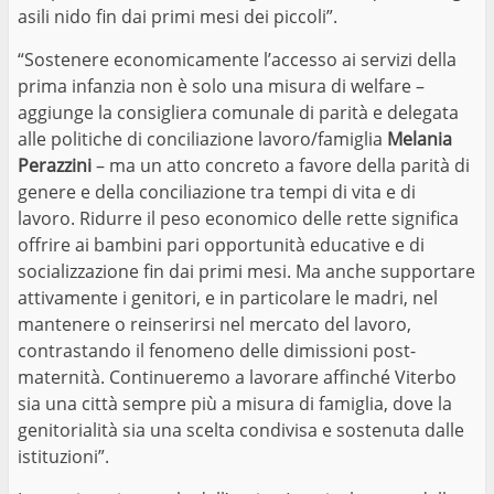
asili nido fin dai primi mesi dei piccoli”.
“Sostenere economicamente l’accesso ai servizi della
prima infanzia non è solo una misura di welfare –
aggiunge la consigliera comunale di parità e delegata
alle politiche di conciliazione lavoro/famiglia
Melania
Perazzini
– ma un atto concreto a favore della parità di
genere e della conciliazione tra tempi di vita e di
lavoro. Ridurre il peso economico delle rette significa
offrire ai bambini pari opportunità educative e di
socializzazione fin dai primi mesi. Ma anche supportare
attivamente i genitori, e in particolare le madri, nel
mantenere o reinserirsi nel mercato del lavoro,
contrastando il fenomeno delle dimissioni post-
maternità. Continueremo a lavorare affinché Viterbo
sia una città sempre più a misura di famiglia, dove la
genitorialità sia una scelta condivisa e sostenuta dalle
istituzioni”.