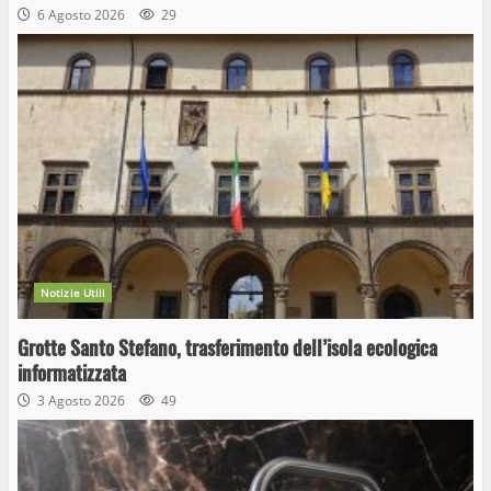
6 Agosto 2026
29
Notizie Utili
Grotte Santo Stefano, trasferimento dell’isola ecologica
informatizzata
3 Agosto 2026
49