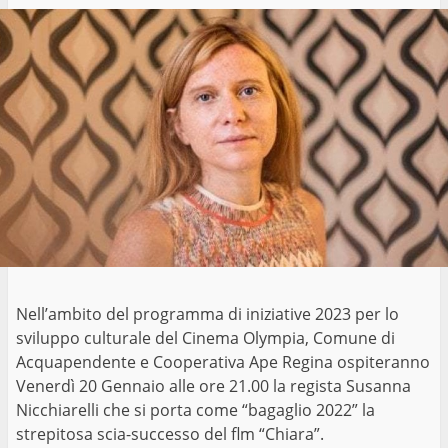
Nell’ambito del programma di iniziative 2023 per lo
sviluppo culturale del Cinema Olympia, Comune di
Acquapendente e Cooperativa Ape Regina ospiteranno
Venerdì 20 Gennaio alle ore 21.00 la regista Susanna
Nicchiarelli che si porta come “bagaglio 2022” la
strepitosa scia-successo del flm “Chiara”.