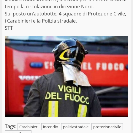
tempo la circolazione in direzione Nord.
Sul posto un’autobotte, 4 squadre di Protezione Civile,
i Carabinieri e la Polizia stradale.
STT
Tags:
Carabinieri
incendio
poliziastradale
protezionecivile