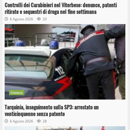
Controlli dei Carabinieri nel Viterbese: denunce, patenti
ritirate e sequestri di droga nel fine settimana
6 Agosto 2026
20
Cronaca
Tarquinia, inseguimento sulla SP3: arrestato un
venticinquenne senza patente
6 Agosto 2026
28