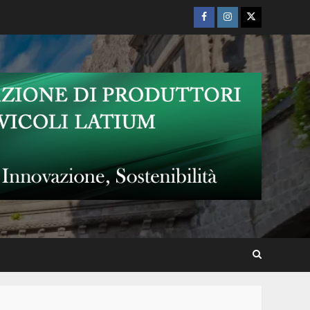
Facebook
Instagram
Twitter