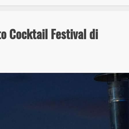
to Cocktail Festival di