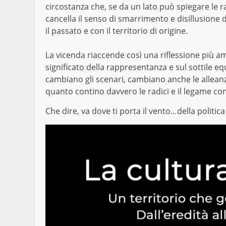
circostanza che, se da un lato può spiegare le r
cancella il senso di smarrimento e disillusione 
il passato e con il territorio di origine.
La vicenda riaccende così una riflessione più amp
significato della rappresentanza e sul sottile 
cambiano gli scenari, cambiano anche le allean
quanto contino davvero le radici e il legame co
Che dire, va dove ti porta il vento…della politica