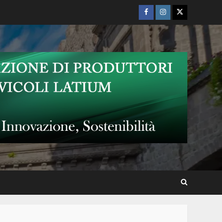
Facebook
Instagram
Twitter