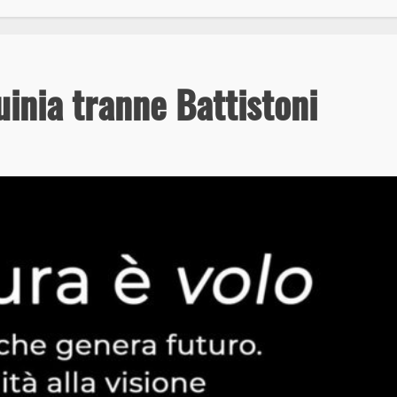
inia tranne Battistoni