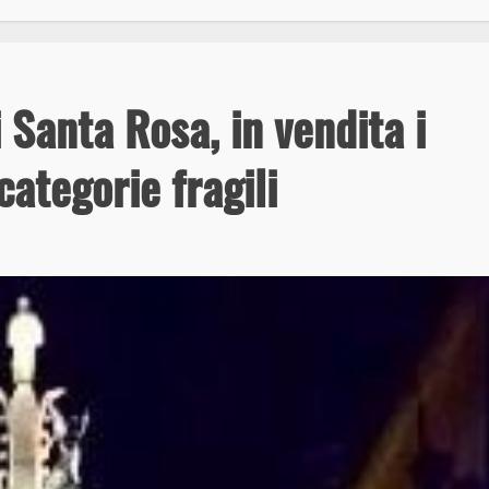
Santa Rosa, in vendita i
 categorie fragili