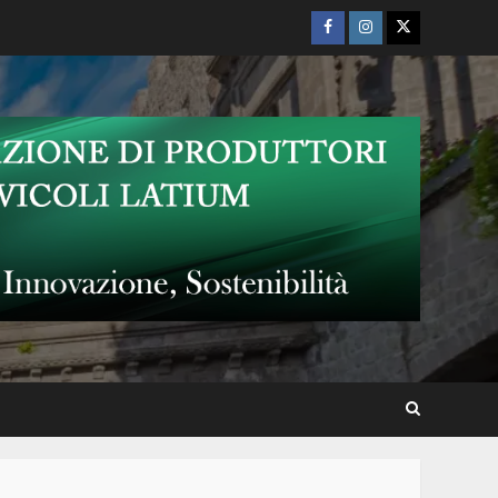
Facebook
Instagram
Twitter