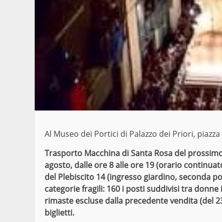
Al Museo dei Portici di Palazzo dei Priori, piazza
Trasporto Macchina di Santa Rosa del prossimo
agosto, dalle ore 8 alle ore 19 (orario continuato
del Plebiscito 14 (ingresso giardino, seconda por
categorie fragili: 160 i posti suddivisi tra donne
rimaste escluse dalla precedente vendita (del 
biglietti.