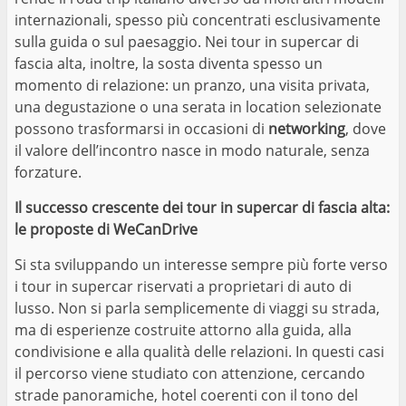
internazionali, spesso più concentrati esclusivamente
sulla guida o sul paesaggio. Nei tour in supercar di
fascia alta, inoltre, la sosta diventa spesso un
momento di relazione: un pranzo, una visita privata,
una degustazione o una serata in location selezionate
possono trasformarsi in occasioni di
networking
, dove
il valore dell’incontro nasce in modo naturale, senza
forzature.
Il successo crescente dei tour in supercar di fascia alta:
le proposte di WeCanDrive
Si sta sviluppando un interesse sempre più forte verso
i tour in supercar riservati a proprietari di auto di
lusso. Non si parla semplicemente di viaggi su strada,
ma di esperienze costruite attorno alla guida, alla
condivisione e alla qualità delle relazioni. In questi casi
il percorso viene studiato con attenzione, cercando
strade panoramiche, hotel coerenti con il tono del