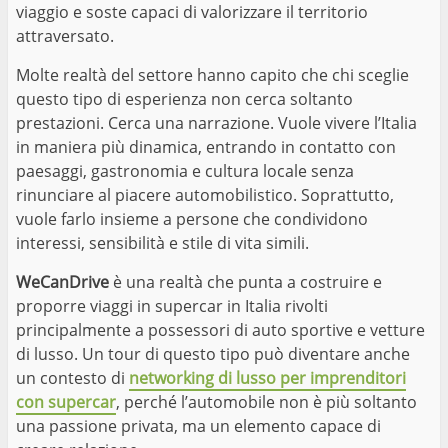
viaggio e soste capaci di valorizzare il territorio
attraversato.
Molte realtà del settore hanno capito che chi sceglie
questo tipo di esperienza non cerca soltanto
prestazioni. Cerca una narrazione. Vuole vivere l’Italia
in maniera più dinamica, entrando in contatto con
paesaggi, gastronomia e cultura locale senza
rinunciare al piacere automobilistico. Soprattutto,
vuole farlo insieme a persone che condividono
interessi, sensibilità e stile di vita simili.
WeCanDrive
è una realtà che punta a costruire e
proporre viaggi in supercar in Italia rivolti
principalmente a possessori di auto sportive e vetture
di lusso. Un tour di questo tipo può diventare anche
un contesto di
networking di lusso per imprenditori
con supercar
, perché l’automobile non è più soltanto
una passione privata, ma un elemento capace di