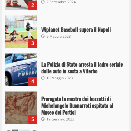
2 Settembre 2024
2
Wiplanet Baseball supera il Napoli
9 Maggio 2023
3
La Polizia di Stato arresta il ladro seriale
delle auto in sosta a Viterbo
10 Maggio 2023
4
Prorogata la mostra dei bozzetti di
Michelangelo Buonarroti ospitata al
Museo dei Portici
5
19 Gennaio 2023