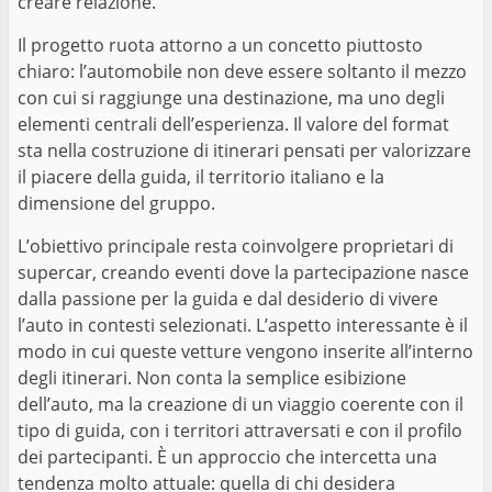
creare relazione.
Il progetto ruota attorno a un concetto piuttosto
chiaro: l’automobile non deve essere soltanto il mezzo
con cui si raggiunge una destinazione, ma uno degli
elementi centrali dell’esperienza. Il valore del format
sta nella costruzione di itinerari pensati per valorizzare
il piacere della guida, il territorio italiano e la
dimensione del gruppo.
L’obiettivo principale resta coinvolgere proprietari di
supercar, creando eventi dove la partecipazione nasce
dalla passione per la guida e dal desiderio di vivere
l’auto in contesti selezionati. L’aspetto interessante è il
modo in cui queste vetture vengono inserite all’interno
degli itinerari. Non conta la semplice esibizione
dell’auto, ma la creazione di un viaggio coerente con il
tipo di guida, con i territori attraversati e con il profilo
dei partecipanti. È un approccio che intercetta una
tendenza molto attuale: quella di chi desidera