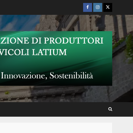
Facebook
Instagram
Twitter