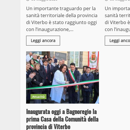
Un importante traguardo per la
Un importa
sanità territoriale della provincia
sanità terri
di Viterbo è stato raggiunto oggi
di Viterbo 
con l’inaugurazione,...
con l’inaugu
Leggi ancora
Leggi anco
Attualità
Inaugurata oggi a Bagnoregio la
prima Casa della Comunità della
provincia di Viterbo