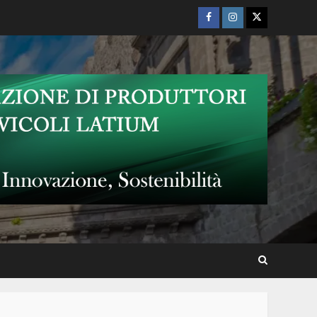
Facebook
Instagram
Twitter