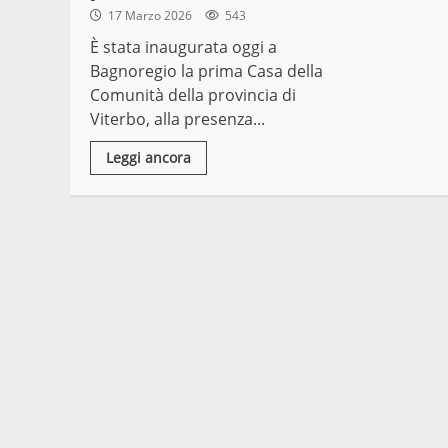
17 Marzo 2026
543
È stata inaugurata oggi a
Bagnoregio la prima Casa della
Comunità della provincia di
Viterbo, alla presenza...
Leggi ancora